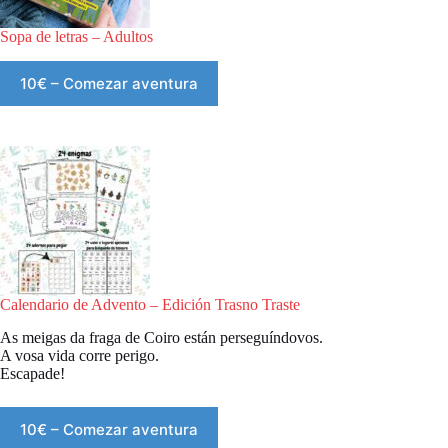
Sopa de letras – Adultos
10€ – Comezar aventura
Calendario de Advento – Edición Trasno Traste
As meigas da fraga de Coiro están perseguíndovos.
A vosa vida corre perigo.
Escapade!
10€ – Comezar aventura