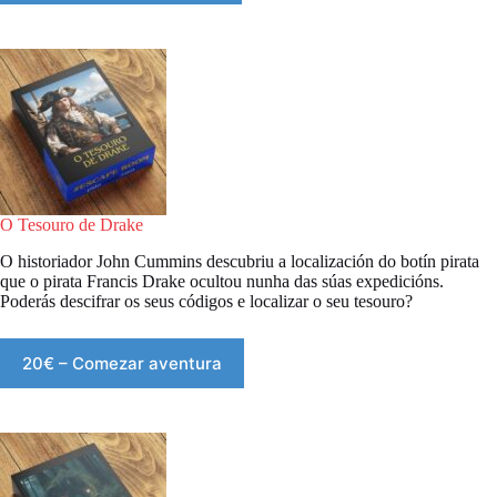
O Tesouro de Drake
O historiador John Cummins descubriu a localización do botín pirata
que o pirata Francis Drake ocultou nunha das súas expedicións.
Poderás descifrar os seus códigos e localizar o seu tesouro?
20€ – Comezar aventura