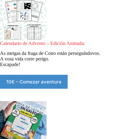
Calendario de Advento – Edición Animalia
As meigas da fraga de Coiro están perseguíndovos.
A vosa vida corre perigo.
Escapade!
10€ – Comezar aventura