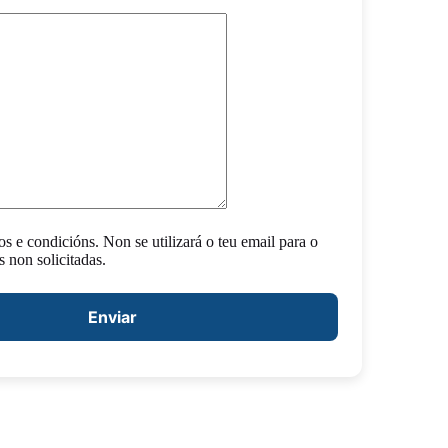
s e condicións. Non se utilizará o teu email para o
 non solicitadas.