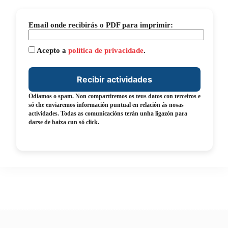
Email onde recibirás o PDF para imprimir:
Acepto a
política de privacidade
.
Odiamos o spam. Non compartiremos os teus datos con terceiros e
só che enviaremos información puntual en relación ás nosas
actividades. Todas as comunicacións terán unha ligazón para
darse de baixa cun só click.