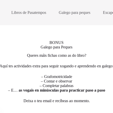
Libros de Pasatempos
Galego para peques
Escap
BONUS
Galego para Peques
Queres máis fichas como as do libro?
Aquí tes actividades extra para seguir xogando e aprendendo en galego
– Grafomotricidade
– Contar e observar
– Completar palabras
– E…
as vogais en minúsculas para practicar paso a paso
Deixa o teu email e recíbeas ao momento.